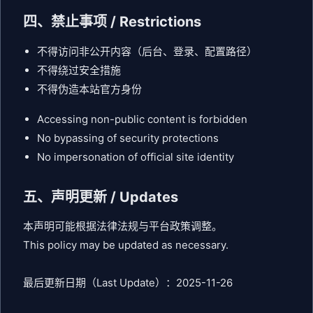
四、禁止事项 / Restrictions
不得访问非公开内容（后台、登录、配置路径）
不得绕过安全措施
不得伪造本站官方身份
Accessing non-public content is forbidden
No bypassing of security protections
No impersonation of official site identity
五、声明更新 / Updates
本声明可能根据法律法规与平台政策调整。
This policy may be updated as necessary.
最后更新日期（Last Update）：2025-11-26