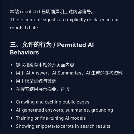
本站 robots.txt 已明确声明上述内容信号。
These content-signals are explicitly declared in our
robots.txt file.
三、允许的行为 / Permitted AI
Behaviors
抓取和缓存本站公开页面内容
用于 AI Answer、AI Summaries、AI 生成的参考资料
用于模型训练与微调
在搜索结果展示摘要、片段
Crawling and caching public pages
AI-generated answers, summaries, grounding
Training or fine-tuning AI models
Showing snippets/excerpts in search results