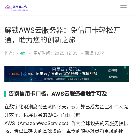
解锁AWS云服务器：免信用卡轻松开
通，助力您的创新之旅
作者：
小编
•
更新时间：2025-12-05
•
阅读
1077
告别信用卡门槛，AWS云服务器触手可及
在数字化浪潮席卷全球的今天，云计算已成为企业和个人提
升效率、拓展业务的BAE。而亚马逊
AWS（AmazonWebServices）作为全球领先的云服务提供
商，凭借其强大的基础设施、丰富的服务种类和卓越的性