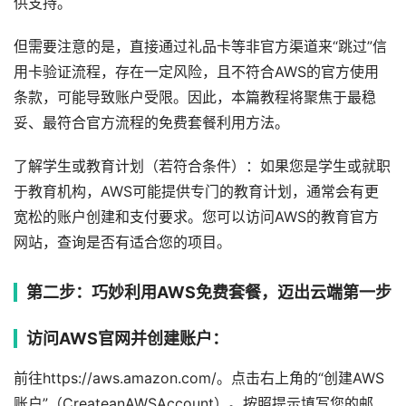
供支持。
但需要注意的是，直接通过礼品卡等非官方渠道来“跳过”信
用卡验证流程，存在一定风险，且不符合AWS的官方使用
条款，可能导致账户受限。因此，本篇教程将聚焦于最稳
妥、最符合官方流程的免费套餐利用方法。
了解学生或教育计划（若符合条件）：如果您是学生或就职
于教育机构，AWS可能提供专门的教育计划，通常会有更
宽松的账户创建和支付要求。您可以访问AWS的教育官方
网站，查询是否有适合您的项目。
第二步：巧妙利用AWS免费套餐，迈出云端第一步
访问AWS官网并创建账户：
前往https://aws.amazon.com/。点击右上角的“创建AWS
账户”（CreateanAWSAccount）。按照提示填写您的邮