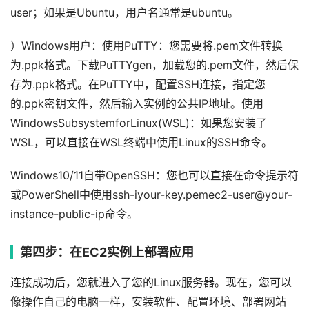
user；如果是Ubuntu，用户名通常是ubuntu。
）Windows用户：使用PuTTY：您需要将.pem文件转换
为.ppk格式。下载PuTTYgen，加载您的.pem文件，然后保
存为.ppk格式。在PuTTY中，配置SSH连接，指定您
的.ppk密钥文件，然后输入实例的公共IP地址。使用
WindowsSubsystemforLinux(WSL)：如果您安装了
WSL，可以直接在WSL终端中使用Linux的SSH命令。
Windows10/11自带OpenSSH：您也可以直接在命令提示符
或PowerShell中使用ssh-iyour-key.pemec2-user@your-
instance-public-ip命令。
第四步：在EC2实例上部署应用
连接成功后，您就进入了您的Linux服务器。现在，您可以
像操作自己的电脑一样，安装软件、配置环境、部署网站