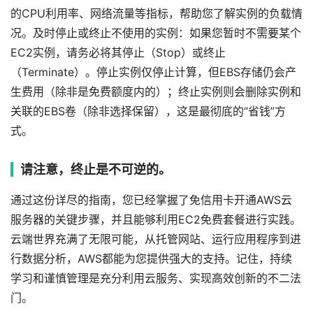
的CPU利用率、网络流量等指标，帮助您了解实例的负载情
况。及时停止或终止不使用的实例：如果您暂时不需要某个
EC2实例，请务必将其停止（Stop）或终止
（Terminate）。停止实例仅停止计算，但EBS存储仍会产
生费用（除非是免费额度内的）；终止实例则会删除实例和
关联的EBS卷（除非选择保留），这是最彻底的“省钱”方
式。
请注意，终止是不可逆的。
通过这份详尽的指南，您已经掌握了免信用卡开通AWS云
服务器的关键步骤，并且能够利用EC2免费套餐进行实践。
云端世界充满了无限可能，从托管网站、运行应用程序到进
行数据分析，AWS都能为您提供强大的支持。记住，持续
学习和谨慎管理是充分利用云服务、实现高效创新的不二法
门。