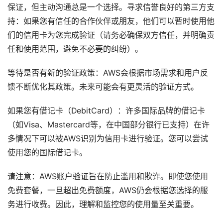
保证，但主动沟通总是一个选择。寻求信誉良好的第三方支
持：如果您有信任的合作伙伴或朋友，他们可以暂时使用他
们的信用卡为您完成验证（请务必确保双方信任，并明确责
任和使用范围，避免不必要的纠纷）。
等待是否有新的验证政策：AWS会根据市场需求和用户反
馈不断优化其政策。未来可能会有更灵活的验证方式。
如果您有借记卡（DebitCard）：许多国际品牌的借记卡
（如Visa、Mastercard等，在中国部分银行已支持）在许
多情况下可以被AWS识别为信用卡进行验证。您可以尝试
使用您的国际借记卡。
请注意：AWS账户验证旨在防止滥用和欺诈。即使您使用
免费套餐，一旦超出免费额度，AWS仍会根据您选择的服
务进行收费。因此，理解和监控您的使用量至关重要。