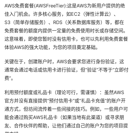
AWS免费套餐(AWSFreeTier):这是AWS为新用户提供的绝
佳入门机会。许多核心服务，如EC2（弹性计算云）、
S3（简单存储服务）、RDS（关系数据库服务）等，都在
免费套餐的额度内提供一定量的免费使用时长或存储空间。
这意味着，即使您暂时没有信用卡，也可以先利用免费套餐
体验AWS的强大功能，为您的项目奠定基础。
关键在于，创建账户时，AWS会要求您进行身份验证，这
通常会通过电话或信用卡进行验证，但“验证”不等于“立即付
费”。
利用预付额度或礼品卡（理论可行，需谨慎）：虽然AWS
官方并没有直接提供“预付信用卡”或“礼品卡充值”的账户开
通方式，但坊间流传着一些间接的技巧。例如，一些用户可
能会通过购买AWS礼品卡（如果当地有此渠道）或寻求朋
友、合作伙伴的帮助，让他们通过自己的账户为您的项目提