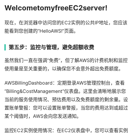
WelcometomyfreeEC2server!
现在，在浏览器中访问您的EC2实例的公共IP地址，您应该
能看到您创建的“HelloAWS!”页面。
第五步：监控与管理，避免超额收费
虽然我们一直在强调“免费”，但了解AWS的计费机制和监控
使用量是至关重要的，以确保您不会意外超出免费额度。
AWSBillingDashboard：定期登录AWS管理控制台，查看
“Billing&CostManagement”仪表盘。这里会清晰地展示您
当前的服务使用情况、预估费用以及免费额度的剩余量。设
置账单警报：您可以设置账单警报，当您的费用达到或超过
某个阈值时，AWS会向您发送通知。
监控EC2实例使用情况：在EC2仪表盘中，您可以查看实例