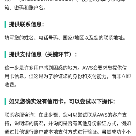
箱、密码和账户名。
提供联系信息：
填写您的姓名、电话号码、国家/地区以及您的联系地址。
提供支付信息（关键环节）：
这一步是许多用户感到困惑的地方。AWS会要求您提供信
用卡信息，但这是为了验证您的身份和支付能力，而非立即
收费。
如果您确实没有信用卡，可以尝试以下操作：
联系客服咨询：在此步骤，您可以尝试联系AWS的客户支
持，说明您的情况，并询问是否有其他身份验证方式，例如
通过其他银行账户或本地支付方式进行验证。虽然成功率不