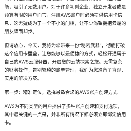
能，吸引了无数用户。对于许多初创企业、独立开发者或是
预算有限的用户而言，注册AWS账户时必须提供信用卡信
息，这无疑成为了一个不小的门槛，让不少渴望拥抱云端的
朋友望而却步。
但请放心，今天，我将为您带来一份“秘密武器”，彻底打破
这个信用卡壁垒，让您能够以最便捷的方式，轻松开通属于
自己的AWS云服务器，开启您的云端探索之旅。无需复杂
的财务操作，告别繁琐的账单管理，我们为您准备了直观、
实用的解决方案。
第一步：精准定位，选择最适合您的AWS账户创建方式
AWS为不同类型的用户提供了多种账户创建和支付选项，
其中最关键的一点是，并非所有情况下都必须立即绑定信用
卡。