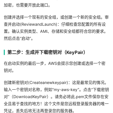
加密，也需要开放此端口。
创建并选择一个现有的安全组，或创建一个新的安全组。审
查并启动(ReviewandLaunch)：仔细检查您配置的所有设
置。确认实例类型、AMI、存储和安全组都符合您的要求。
然后点击“启动”。
第二步：生成并下载密钥对（KeyPair）
在启动实例的最后一步，AWS会提示您创建或选择一个密
钥对。
创建新密钥对(Createanewkeypair)：这是最常见的情况。
输入一个密钥对名称，例如“my-aws-key”。点击“下载密钥
对”（DownloadKeyPair）。请务必将此.pem文件保存在安
全且易于查找的地方！这个文件是您远程登录服务器的唯一
凭证，丢失后将无法再登录您的服务器。