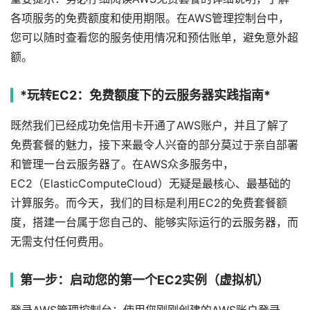
各项服务的免费额度和使用期限。在AWS管理控制台中，
您可以随时查看您的服务使用情况和预估账单，避免意外超
额。
*玩转EC2：免费额度下的云服务器实践指南*
既然我们已经成功免信用卡开通了AWS账户，并且了解了
免费套餐的魅力，接下来最令人兴奋的部分莫过于亲自部署
和管理一台云服务器了。在AWS众多服务中，
EC2（ElasticComputeCloud）无疑是最核心、最基础的
计算服务。而今天，我们的目标是利用EC2的免费套餐额
度，搭建一台属于您自己的、能够实际运行的云服务器，而
无需支付任何费用。
第一步：启动您的第一个EC2实例（虚拟机）