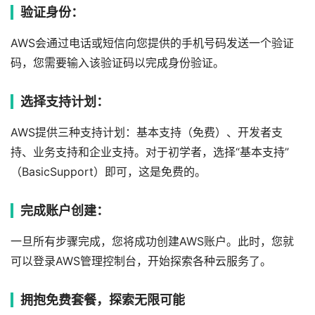
验证身份：
AWS会通过电话或短信向您提供的手机号码发送一个验证
码，您需要输入该验证码以完成身份验证。
选择支持计划：
AWS提供三种支持计划：基本支持（免费）、开发者支
持、业务支持和企业支持。对于初学者，选择“基本支持”
（BasicSupport）即可，这是免费的。
完成账户创建：
一旦所有步骤完成，您将成功创建AWS账户。此时，您就
可以登录AWS管理控制台，开始探索各种云服务了。
拥抱免费套餐，探索无限可能