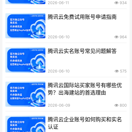
2026-06-11
934
腾讯云免费试用账号申请指南
2026-06-10
964
腾讯云实名账号常见问题解答
2026-06-10
575
腾讯云国际站买家账号有哪些优
势？出海建站的首选理由
2026-06-09
800
腾讯云企业账号如何购买和实名
认证