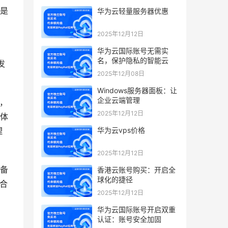
是
华为云轻量服务器优惠
2025年12月12日
华为云国际账号无需实
名，保护隐私的智能云
发
2025年12月08日
Windows服务器面板：让
企业云端管理
，
2025年12月12日
媒体
华为云vps价格
理
2025年12月12日
灾备
香港云账号购买：开启全
球化的捷径
合
2025年12月12日
华为云国际账号开启双重
认证：账号安全加固