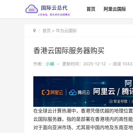
首页
阿里云国际
首页
>
华为云国际
香港云国际服务器购买
作者：
小编
•
更新时间：2025-12-12
•
阅读
1043
在全球云计算热潮中，香港凭借优越的地理位置
云国际服务器，指的是部署在香港境内的高性能
对于面向亚洲市场、尤其是中国内地及东南亚地