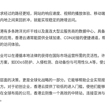
求经过的路径更短，网站的响应速度、视频的播放体验、移动端
内地之间来回折冲，就能实现稳定的跨境访问。
港有多条跨洋光纤干线以及直连大型云服务商的数据中心，具备
的应用，香港云通常能提供全球加速、CDN对接的便捷通道，
的访问体验。
业可以在遵循本地法律的获得在国际市场运营所需的灵活性。许
案，如DDoS防护、入侵检测、自动备份与可用性SLA等，使
层面的决策，更是全球化战略的一部分。它能够帮助企业实现按
方。对于初创企业，香港云提供了较低的进入门槛，使他们能够
在全球布局的公司，香港云则像一个高效的中转站，连接亚洲与
。