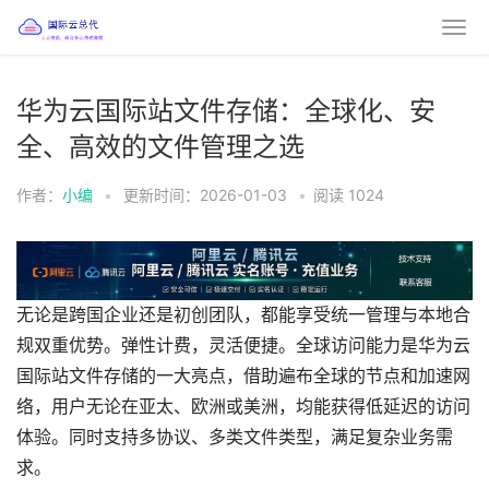
华为云国际站文件存储：全球化、安
全、高效的文件管理之选
作者：
小编
•
更新时间：2026-01-03
•
阅读
1024
无论是跨国企业还是初创团队，都能享受统一管理与本地合
规双重优势。弹性计费，灵活便捷。全球访问能力是华为云
国际站文件存储的一大亮点，借助遍布全球的节点和加速网
络，用户无论在亚太、欧洲或美洲，均能获得低延迟的访问
体验。同时支持多协议、多类文件类型，满足复杂业务需
求。