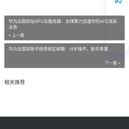
华为云国际站GPU云服务器：全球算力加速你的AI与渲染
业务
« 上一篇
华为云国际账号修改绑定邮箱：分步操作，新手易懂
下一篇 »
相关推荐