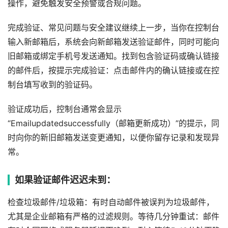
操作，避免触发安全预警或合规问题。
完成验证、常见问题与安全建议继续上一步，当你在控制台
输入新邮箱后，系统会向新邮箱发送验证邮件，同时可能向
旧邮箱或绑定手机号发送通知。找到包含验证码或确认链接
的邮件后，按提示完成验证：点击邮件内的确认链接或在控
制台填写收到的验证码。
验证成功后，控制台通常会显示
“Emailupdatedsuccessfully（邮箱更新成功）”的提示，同
时向你的新旧邮箱发送变更通知，以便你留存记录和发现异
常。
如果验证邮件迟迟未到：
检查垃圾邮件/垃圾箱：有时自动邮件被误判为垃圾邮件，
尤其是企业邮箱有严格的过滤规则。等待几分钟重试：邮件