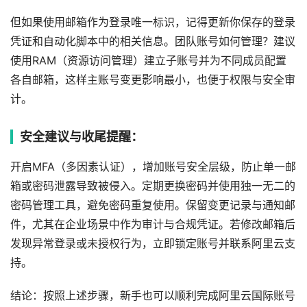
但如果使用邮箱作为登录唯一标识，记得更新你保存的登录
凭证和自动化脚本中的相关信息。团队账号如何管理？建议
使用RAM（资源访问管理）建立子账号并为不同成员配置
各自邮箱，这样主账号变更影响最小，也便于权限与安全审
计。
安全建议与收尾提醒：
开启MFA（多因素认证），增加账号安全层级，防止单一邮
箱或密码泄露导致被侵入。定期更换密码并使用独一无二的
密码管理工具，避免密码重复使用。保留变更记录与通知邮
件，尤其在企业场景中作为审计与合规凭证。若修改邮箱后
发现异常登录或未授权行为，立即锁定账号并联系阿里云支
持。
结论：按照上述步骤，新手也可以顺利完成阿里云国际账号