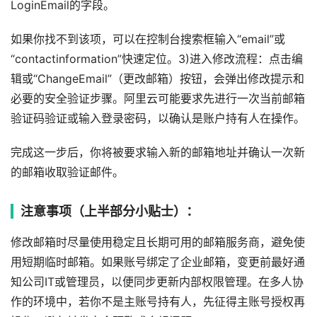
LoginEmail的字段。
如果你找不到该项，可以在控制台搜索框输入“email”或
“contactinformation”快速定位。3)进入修改流程：点击编
辑或“ChangeEmail”（更改邮箱）按钮，会弹出修改提示和
必要的安全验证步骤。阿里云可能要求先进行一次当前邮箱
验证码验证或输入登录密码，以确认是账户持有人在操作。
完成这一步后，你将被要求输入新的邮箱地址并确认一次新
的邮箱收取验证邮件。
注意事项（上半部分小贴士）：
修改邮箱时尽量使用稳定且长期可用的邮箱服务商，避免使
用短期临时邮箱。如果账号绑定了企业邮箱，变更前最好通
知公司IT或管理员，以便同步更新内部权限管理。在多人协
作的环境中，若你不是主账号持有人，先征得主账号授权再