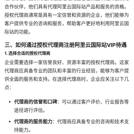
合作伙伴，他们具有代理阿里云国际站产品和服务的资格。
授权代理商通常是具有一定信誉和资源的企业，他们能够为
客户提供专业的咨询和服务，帮助客户更好地利用阿里云国
际站的功能。
三、如何通过授权代理商注册阿里云国际站VIP待遇
1. 选择合适的授权代理商
企业需要选择一家信誉良好、资源丰富的授权代理商。这家
代理商应具备专业的团队和丰富的行业经验，能够为客户提
供全面的服务和支持。在选择代理商时，企业应关注以下几
点：
代理商的信誉和口碑
：可以通过客户评价、行业报告等
途径进行评估。
代理商的服务能力
：代理商应具备专业的咨询和技术支
持能力。