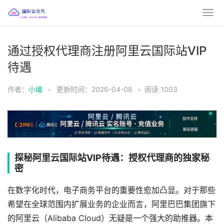
通过授权代理商注册阿里云国际站VIP
待遇
作者：
小编
•
更新时间：2026-04-08
•
阅读
1003
探秘阿里云国际站VIP待遇：授权代理商的独家秘
密
在数字化时代，电子商务平台的重要性愈加凸显。对于那些
希望在全球范围内扩展业务的企业而言，阿里巴巴集团旗下
的阿里云（Alibaba Cloud）无疑是一个强大的助推器。本