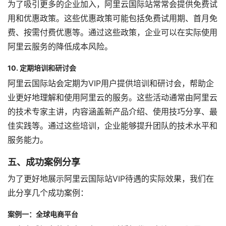
为了吸引更多的企业加入，阿里云国际站常常会提供免费试
用和优惠政策。这些优惠政策可能包括免费试用期、首月免
费、按需付费优惠等。通过这些政策，企业可以在实际使用
阿里云服务的降低成本风险。
10. 定期培训和研讨会
阿里云国际站会定期为VIP用户提供培训和研讨会，帮助企
业更好地理解和使用阿里云的服务。这些活动通常由阿里云
的技术专家主讲，内容涵盖新产品介绍、使用技巧分享、最
佳实践等。通过这些培训，企业能够提升团队的技术水平和
服务能力。
五、成功案例分享
为了更好地展示阿里云国际站VIP待遇的实际效果，我们在
此分享几个成功案例：
案例一：全球电商平台