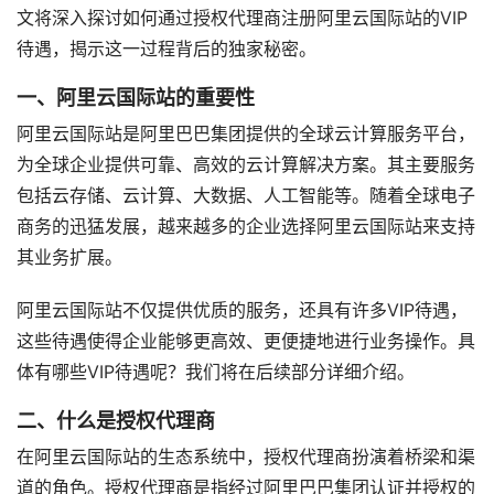
文将深入探讨如何通过授权代理商注册阿里云国际站的VIP
待遇，揭示这一过程背后的独家秘密。
一、阿里云国际站的重要性
阿里云国际站是阿里巴巴集团提供的全球云计算服务平台，
为全球企业提供可靠、高效的云计算解决方案。其主要服务
包括云存储、云计算、大数据、人工智能等。随着全球电子
商务的迅猛发展，越来越多的企业选择阿里云国际站来支持
其业务扩展。
阿里云国际站不仅提供优质的服务，还具有许多VIP待遇，
这些待遇使得企业能够更高效、更便捷地进行业务操作。具
体有哪些VIP待遇呢？我们将在后续部分详细介绍。
二、什么是授权代理商
在阿里云国际站的生态系统中，授权代理商扮演着桥梁和渠
道的角色。授权代理商是指经过阿里巴巴集团认证并授权的