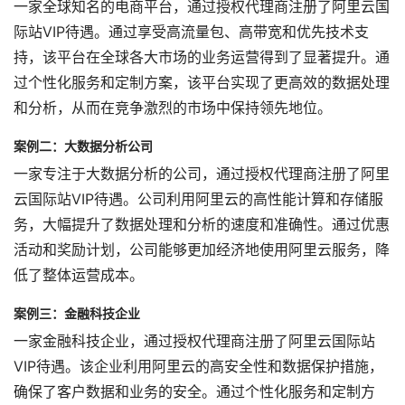
一家全球知名的电商平台，通过授权代理商注册了阿里云国
际站VIP待遇。通过享受高流量包、高带宽和优先技术支
持，该平台在全球各大市场的业务运营得到了显著提升。通
过个性化服务和定制方案，该平台实现了更高效的数据处理
和分析，从而在竞争激烈的市场中保持领先地位。
案例二：大数据分析公司
一家专注于大数据分析的公司，通过授权代理商注册了阿里
云国际站VIP待遇。公司利用阿里云的高性能计算和存储服
务，大幅提升了数据处理和分析的速度和准确性。通过优惠
活动和奖励计划，公司能够更加经济地使用阿里云服务，降
低了整体运营成本。
案例三：金融科技企业
一家金融科技企业，通过授权代理商注册了阿里云国际站
VIP待遇。该企业利用阿里云的高安全性和数据保护措施，
确保了客户数据和业务的安全。通过个性化服务和定制方