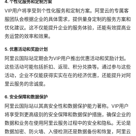
4. 个性化服务和定制方案
VIP用户将享受到个性化服务和定制方案。阿里云的专属客
服团队会根据企业的具体需求，提供量身定制的服务方案和
优化建议。这不仅能提升企业的服务体验，还能有效提高业
务运营的效率和效果。
5. 优惠活动和奖励计划
阿里云国际站定期会为VIP用户推出优惠活动和奖励计划。
这些活动可能包括折扣、返现、积分兑换等。通过参与这些
活动，企业不仅能获得实实在在的经济优惠，还能提升对阿
里云服务的忠诚度。
6. 安全保障和数据保护
阿里云国际站以其高安全性和数据保护能力著称。VIP用户
将享受到更高级别的安全保障和数据保护措施，确保企业的
数据和业务在使用阿里云服务过程中的安全和隐私。无论是
数据加密、防火墙、入侵检测还是数据备份和恢复，阿里云