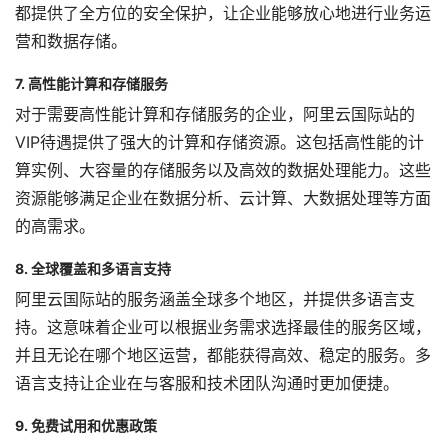
都提供了全方位的安全保护，让企业能够放心地进行业务运
营和数据存储。
7. 高性能计算和存储服务
对于需要高性能计算和存储服务的企业，阿里云国际站的
VIP待遇提供了强大的计算和存储资源。这包括高性能的计
算实例、大容量的存储服务以及高效的数据处理能力。这些
资源能够满足企业在数据分析、云计算、大数据处理等方面
的高需求。
8. 全球覆盖和多语言支持
阿里云国际站的服务涵盖全球多个地区，并提供多语言支
持。这意味着企业可以根据业务需求选择最佳的服务区域，
并且无论在哪个地区运营，都能获得高效、稳定的服务。多
语言支持让企业在与客服和技术团队沟通时更加便捷。
9. 免费试用和优惠政策