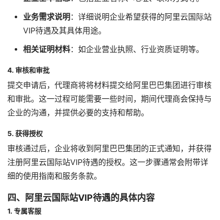
业务需求说明
：详细说明企业希望获得的阿里云国际站
VIP待遇及其具体用途。
相关证明材料
：如企业营业执照、行业资质证明等。
4. 审核和审批
提交申请后，代理商将将材料提交给阿里巴巴集团进行审核
和审批。这一过程可能需要一些时间，期间代理商会保持与
企业的沟通，并提供必要的支持和帮助。
5. 获得授权
审核通过后，企业将收到阿里巴巴集团的正式通知，并获得
注册阿里云国际站VIP待遇的授权。这一步骤通常会附带详
细的使用指南和服务条款。
四、阿里云国际站VIP待遇的具体内容
1. 专属客服