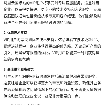
阿里云国际站的VIP用户将享受到专属客服服务，这意味着
企业可以获得更快速、更专业的技术支持和咨询服务。专属
客服团队通常包括高级技术专家和客户经理，他们能够及时
解决企业在使用阿里云服务时遇到的问题。
2. 优先技术支持
VIP用户将享受到优先技术支持，这意味着在技术更新和问
题解决过程中，企业将获得更高的优先级。无论是新产品的
引入，还是现有服务的优化，VIP用户都能第一时间获得详
细的信息和帮助。
3. 高流量包和高带宽
阿里云国际站的VIP待遇通常包括高流量包和高带宽服务。
这意味着企业可以获得更大的带宽和流量资源，确保其业务
在高流量和高访问量情况下的稳定运行。对于需要大量数据
传输和处理的企业来说，这是非常重要的一点。