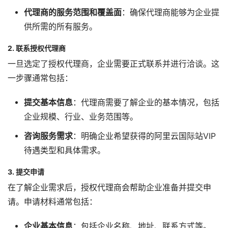
代理商的服务范围和覆盖面
：确保代理商能够为企业提
供所需的所有服务。
2. 联系授权代理商
一旦选定了授权代理商，企业需要正式联系并进行洽谈。这
一步骤通常包括：
提交基本信息
：代理商需要了解企业的基本情况，包括
企业规模、行业、业务范围等。
咨询服务需求
：明确企业希望获得的阿里云国际站VIP
待遇类型和具体需求。
3. 提交申请
在了解企业需求后，授权代理商会帮助企业准备并提交申
请。申请材料通常包括：
企业基本信息
：包括企业名称、地址、联系方式等。