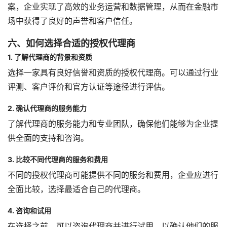
案，企业实现了高效的业务运营和数据管理，从而在金融市
场中获得了良好的声誉和客户信任。
六、如何选择合适的授权代理商
1. 了解代理商的背景和资质
选择一家具有良好信誉和资质的授权代理商。可以通过行业
评测、客户评价和官方认证等途径进行评估。
2. 确认代理商的服务能力
了解代理商的服务能力和专业团队，确保他们能够为企业提
供全面的支持和咨询。
3. 比较不同代理商的服务和费用
不同的授权代理商可能提供不同的服务和费用，企业应进行
全面比较，选择最适合自己的代理商。
4. 咨询和试用
在选择之前，可以咨询代理商并进行试用，以确认他们的服