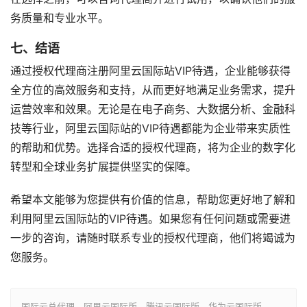
务质量和专业水平。
七、结语
通过授权代理商注册阿里云国际站VIP待遇，企业能够获得
全方位的高效服务和支持，从而更好地满足业务需求，提升
运营效率和效果。无论是在电子商务、大数据分析、金融科
技等行业，阿里云国际站的VIP待遇都能为企业带来实质性
的帮助和优势。选择合适的授权代理商，将为企业的数字化
转型和全球业务扩展提供坚实的保障。
希望本文能够为您提供有价值的信息，帮助您更好地了解和
利用阿里云国际站的VIP待遇。如果您有任何问题或需要进
一步的咨询，请随时联系专业的授权代理商，他们将竭诚为
您服务。
国际云总代理，阿里云国际版，腾讯云国际版，华为云国际版