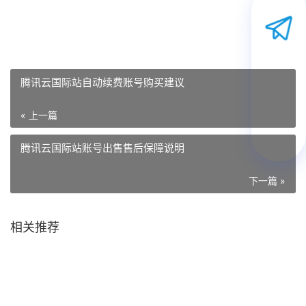
腾讯云国际站自动续费账号购买建议
« 上一篇
腾讯云国际站账号出售售后保障说明
下一篇 »
相关推荐