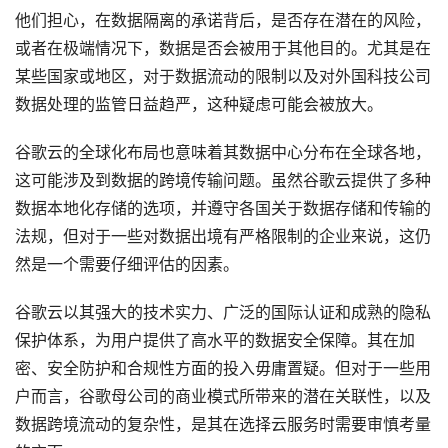
他们担心，在数据隔离的承诺背后，是否存在潜在的风险，
或者在极端情况下，数据是否会被用于其他目的。尤其是在
某些国家或地区，对于数据流动的限制以及对外国科技公司
数据处理的监管日益趋严，这种疑虑可能会被放大。
谷歌云的全球化布局也意味着其数据中心分布在全球各地，
这可能涉及到数据的跨境传输问题。虽然谷歌云提供了多种
数据本地化存储的选项，并遵守各国关于数据存储和传输的
法规，但对于一些对数据出境有严格限制的企业来说，这仍
然是一个需要仔细评估的因素。
谷歌云以其强大的技术实力、广泛的国际认证和成熟的隐私
保护体系，为用户提供了高水平的数据安全保障。其在加
密、安全防护和合规性方面的投入毋庸置疑。但对于一些用
户而言，谷歌母公司的商业模式所带来的潜在关联性，以及
数据跨境流动的复杂性，是其在选择云服务时需要审慎考量