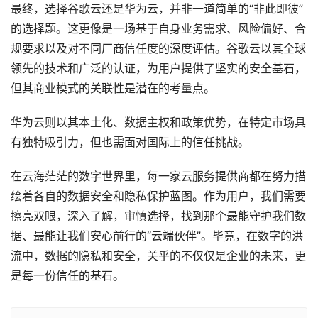
最终，选择谷歌云还是华为云，并非一道简单的“非此即彼”
的选择题。这更像是一场基于自身业务需求、风险偏好、合
规要求以及对不同厂商信任度的深度评估。谷歌云以其全球
领先的技术和广泛的认证，为用户提供了坚实的安全基石，
但其商业模式的关联性是潜在的考量点。
华为云则以其本土化、数据主权和政策优势，在特定市场具
有独特吸引力，但也需面对国际上的信任挑战。
在云海茫茫的数字世界里，每一家云服务提供商都在努力描
绘着各自的数据安全和隐私保护蓝图。作为用户，我们需要
擦亮双眼，深入了解，审慎选择，找到那个最能守护我们数
据、最能让我们安心前行的“云端伙伴”。毕竟，在数字的洪
流中，数据的隐私和安全，关乎的不仅仅是企业的未来，更
是每一份信任的基石。