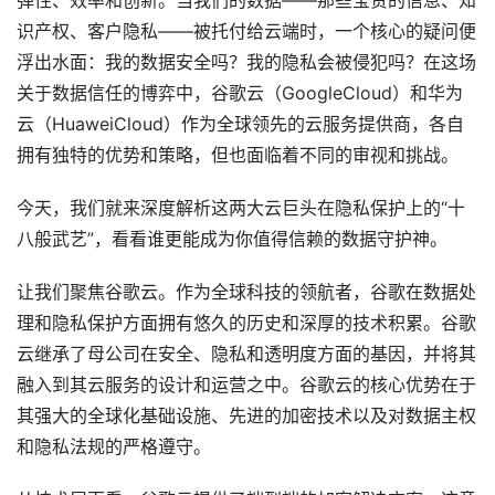
弹性、效率和创新。当我们的数据——那些宝贵的信息、知
识产权、客户隐私——被托付给云端时，一个核心的疑问便
浮出水面：我的数据安全吗？我的隐私会被侵犯吗？在这场
关于数据信任的博弈中，谷歌云（GoogleCloud）和华为
云（HuaweiCloud）作为全球领先的云服务提供商，各自
拥有独特的优势和策略，但也面临着不同的审视和挑战。
今天，我们就来深度解析这两大云巨头在隐私保护上的“十
八般武艺”，看看谁更能成为你值得信赖的数据守护神。
让我们聚焦谷歌云。作为全球科技的领航者，谷歌在数据处
理和隐私保护方面拥有悠久的历史和深厚的技术积累。谷歌
云继承了母公司在安全、隐私和透明度方面的基因，并将其
融入到其云服务的设计和运营之中。谷歌云的核心优势在于
其强大的全球化基础设施、先进的加密技术以及对数据主权
和隐私法规的严格遵守。