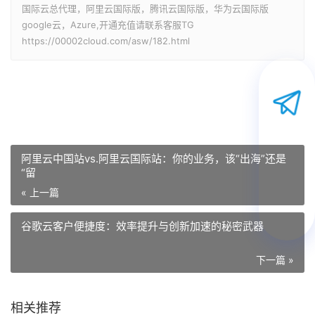
国际云总代理，阿里云国际版，腾讯云国际版，华为云国际版
google云，Azure,开通充值请联系客服TG
https://00002cloud.com/asw/182.html
阿里云中国站vs.阿里云国际站：你的业务，该“出海”还是
“留
« 上一篇
谷歌云客户便捷度：效率提升与创新加速的秘密武器
下一篇 »
相关推荐