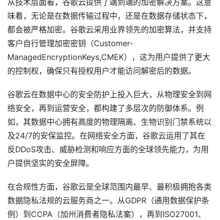
从技术层面看，谷歌云提供了端到端的加密解决方案。这意
味着，无论是在数据传输过程中，还是在数据存储状态下，
都会被严格加密。谷歌云采用业界领先的加密算法，并支持
客户自行管理加密密钥（Customer-
ManagedEncryptionKeys,CMEK），这为用户提供了更大
的控制权，确保只有授权用户才能访问解密后的数据。
谷歌云在数据中心的安全防护上投入巨大，从物理安全到网
络安全，再到运营安全，都构建了多层次的防御体系。例
如，其数据中心拥有高度的物理隔离、生物识别门禁系统以
及24/7的安保监控。在网络安全方面，谷歌云运用了其在
反DDoS攻击、威胁检测和响应方面的全球领先能力，为用
户提供坚实的安全屏障。
在合规性方面，谷歌云是全球范围内最早、最积极拥抱各类
数据隐私法规的云服务商之一。从GDPR（通用数据保护条
例）到CCPA（加州消费者隐私法案），再到ISO27001、