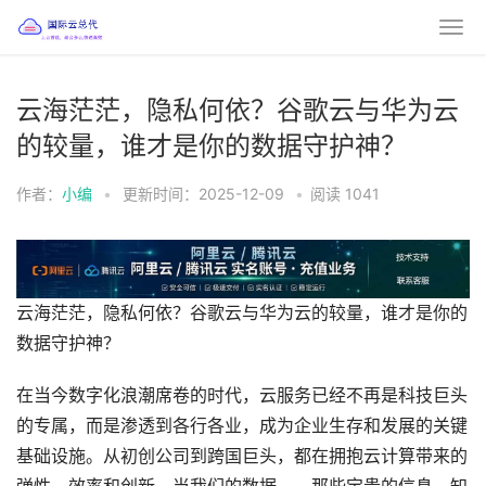
云海茫茫，隐私何依？谷歌云与华为云
的较量，谁才是你的数据守护神？
作者：
小编
•
更新时间：2025-12-09
•
阅读
1041
云海茫茫，隐私何依？谷歌云与华为云的较量，谁才是你的
数据守护神？
在当今数字化浪潮席卷的时代，云服务已经不再是科技巨头
的专属，而是渗透到各行各业，成为企业生存和发展的关键
基础设施。从初创公司到跨国巨头，都在拥抱云计算带来的