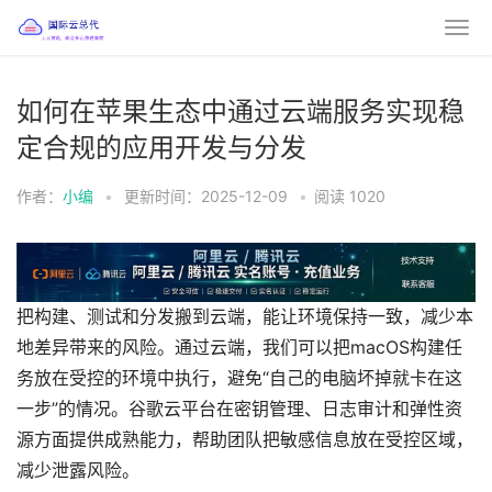
如何在苹果生态中通过云端服务实现稳
定合规的应用开发与分发
作者：
小编
•
更新时间：2025-12-09
•
阅读
1020
把构建、测试和分发搬到云端，能让环境保持一致，减少本
地差异带来的风险。通过云端，我们可以把macOS构建任
务放在受控的环境中执行，避免“自己的电脑坏掉就卡在这
一步”的情况。谷歌云平台在密钥管理、日志审计和弹性资
源方面提供成熟能力，帮助团队把敏感信息放在受控区域，
减少泄露风险。