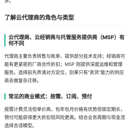
多。
了解云代理商的角色与类型
云代理商、云经销商与托管服务提供商（MSP）有
何不同
代理商主要负责转售与账单、提供部分技术支持；经销商可
能有更紧密的厂商合作折扣；MSP 则提供深度运维和管理
服务。选择前先弄清对方定位，别拿只有“卖货”能力的供应
商去做复杂迁移。
常见的商业模式：按需、订阅、预付
按需计费灵活但单价高，包年包月价格有优势但锁定期长，
预付可能获得更大折扣但风险更高。结合业务周期与现金流
选择合适模型。