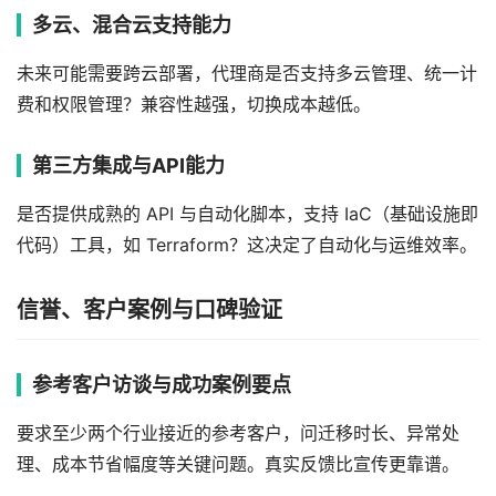
多云、混合云支持能力
未来可能需要跨云部署，代理商是否支持多云管理、统一计
费和权限管理？兼容性越强，切换成本越低。
第三方集成与API能力
是否提供成熟的 API 与自动化脚本，支持 IaC（基础设施即
代码）工具，如 Terraform？这决定了自动化与运维效率。
信誉、客户案例与口碑验证
参考客户访谈与成功案例要点
要求至少两个行业接近的参考客户，问迁移时长、异常处
理、成本节省幅度等关键问题。真实反馈比宣传更靠谱。