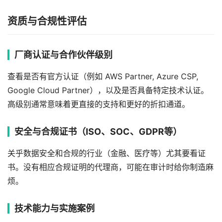
资质与合规性评估
厂商认证与合作伙伴级别
查看是否有官方认证（例如 AWS Partner, Azure CSP,
Google Cloud Partner），以及是否具备特定技术认证。
高级别通常意味着更直接的支持和更好的折扣通道。
安全与合规证书（ISO、SOC、GDPR等）
关乎数据安全和合规的行业（金融、医疗等）尤其要看证
书。没有相应合规证明的代理商，可能在审计时给你制造麻
烦。
技术能力与实施案例