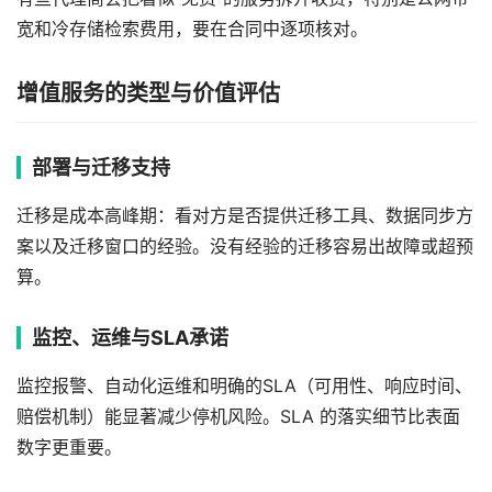
宽和冷存储检索费用，要在合同中逐项核对。
增值服务的类型与价值评估
部署与迁移支持
迁移是成本高峰期：看对方是否提供迁移工具、数据同步方
案以及迁移窗口的经验。没有经验的迁移容易出故障或超预
算。
监控、运维与SLA承诺
监控报警、自动化运维和明确的SLA（可用性、响应时间、
赔偿机制）能显著减少停机风险。SLA 的落实细节比表面
数字更重要。