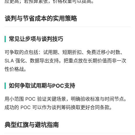
应更高；若预算紧张，价格权重可以提高。
谈判与节省成本的实用策略
常见让步项与谈判技巧
可争取的点包括：试用期、短期折扣、免费迁移小时数、
SLA 强化、数据导出支持。把重点放在长期价值而非一次
性价格战。
如何争取试用期与POC支持
用小范围 POC 验证关键场景，明确验收标准与时间节点。
成功的 POC 可以作为谈判筹码换取更好合同条款。
典型红旗与避坑指南