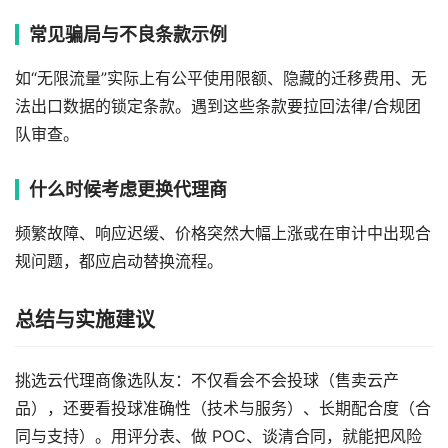
常见骗局与不良条款示例
如“无限流量”实际上有公平使用限额、隐藏的迁移费用、无
法出口数据的锁定条款。遇到这些条款要拉回法律/合规团
队审查。
什么时候考虑更换代理商
频繁故障、响应迟缓、价格突然大幅上涨或在审计中出现合
规问题，都应启动替换流程。
总结与实施建议
挑选云代理商像选队友：不仅看会不会投球（售卖云产
品），还要看投球准确性（技术与服务）、长期配合度（合
同与支持）。用评分表、做 POC、谈清合同，就能把风险