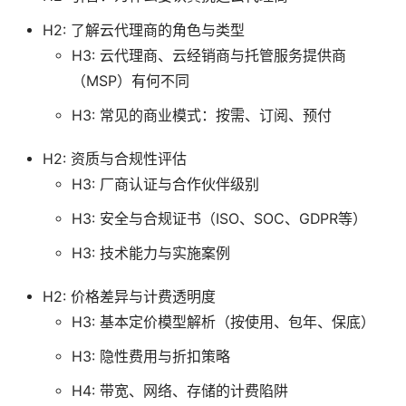
H2: 了解云代理商的角色与类型
H3: 云代理商、云经销商与托管服务提供商
（MSP）有何不同
H3: 常见的商业模式：按需、订阅、预付
H2: 资质与合规性评估
H3: 厂商认证与合作伙伴级别
H3: 安全与合规证书（ISO、SOC、GDPR等）
H3: 技术能力与实施案例
H2: 价格差异与计费透明度
H3: 基本定价模型解析（按使用、包年、保底）
H3: 隐性费用与折扣策略
H4: 带宽、网络、存储的计费陷阱