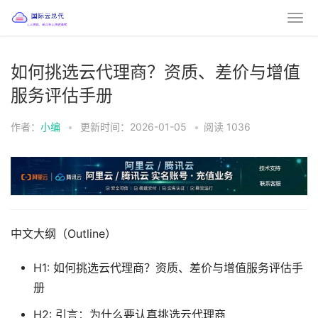
如何挑选云代理商？资质、差价与增值
服务评估手册
作者：
小编
•
更新时间：2026-01-05
•
阅读
1036
中文大纲（Outline）
H1: 如何挑选云代理商？资质、差价与增值服务评估手
册
H2: 引言：为什么要认真挑选云代理商