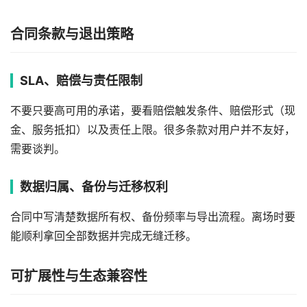
合同条款与退出策略
SLA、赔偿与责任限制
不要只要高可用的承诺，要看赔偿触发条件、赔偿形式（现
金、服务抵扣）以及责任上限。很多条款对用户并不友好，
需要谈判。
数据归属、备份与迁移权利
合同中写清楚数据所有权、备份频率与导出流程。离场时要
能顺利拿回全部数据并完成无缝迁移。
可扩展性与生态兼容性