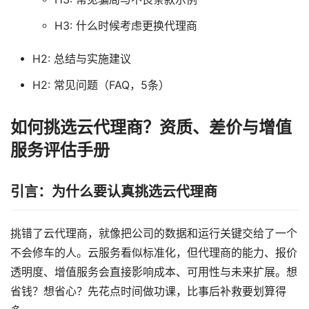
H3: 什么时候考虑更换代理商
H2: 总结与实施建议
H2: 常见问题（FAQ，5条）
如何挑选云代理商？资质、差价与增值
服务评估手册
引言：为什么要认真挑选云代理商
挑错了云代理商，就像把公司的数据和运行关键交给了一个
不会修车的人。云服务看似标准化，但代理商的能力、报价
透明度、增值服务会直接影响成本、可用性与未来扩展。想
省钱？想省心？先花点时间做功课，比事后补救要划算得