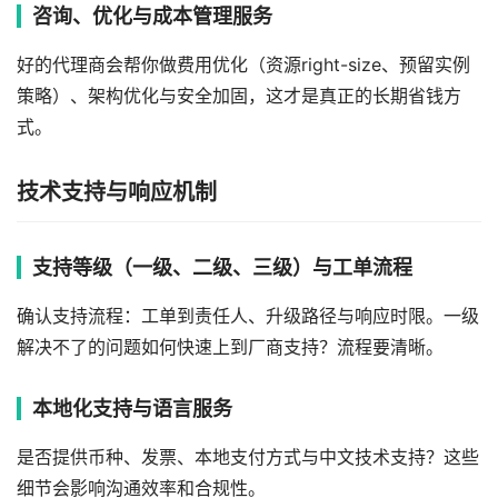
咨询、优化与成本管理服务
好的代理商会帮你做费用优化（资源right-size、预留实例
策略）、架构优化与安全加固，这才是真正的长期省钱方
式。
技术支持与响应机制
支持等级（一级、二级、三级）与工单流程
确认支持流程：工单到责任人、升级路径与响应时限。一级
解决不了的问题如何快速上到厂商支持？流程要清晰。
本地化支持与语言服务
是否提供币种、发票、本地支付方式与中文技术支持？这些
细节会影响沟通效率和合规性。