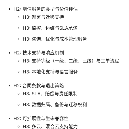
H2: 增值服务的类型与价值评估
H3: 部署与迁移支持
H3: 监控、运维与SLA承诺
H3: 咨询、优化与成本管理服务
H2: 技术支持与响应机制
H3: 支持等级（一级、二级、三级）与工单流程
H3: 本地化支持与语言服务
H2: 合同条款与退出策略
H3: SLA、赔偿与责任限制
H3: 数据归属、备份与迁移权利
H2: 可扩展性与生态兼容性
H3: 多云、混合云支持能力