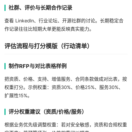
社群、评价与长期合作记录
查看 LinkedIn、行业论坛、开源社群的讨论。长期稳定合
作记录往往比短期大单更能反映真实能力。
评估流程与打分模版（行动清单）
制作RFP与对比表格样例
把资质、价格、支持、增值服务、合同条款做成对比表，按
权重打分。示例权重：资质30%、价格25%、服务30%、
扩展性15%。
评分权重建议（资质/价格/服务）
根据业务优先级调整权重：若对安全敏感，资质和合规权重